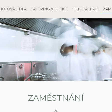
HOTOVÁ JÍDLA
CATERING & OFFICE
FOTOGALERIE
ZAM
ZAMĚSTNÁNÍ