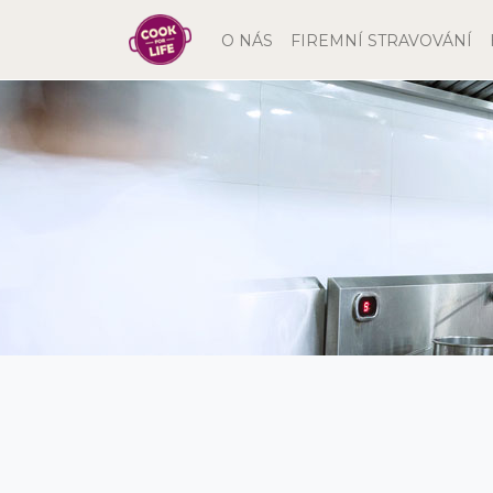
(current)
O NÁS
FIREMNÍ STRAVOVÁNÍ