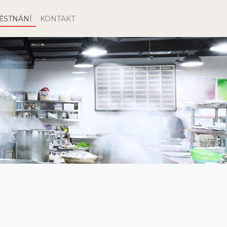
ĚSTNÁNÍ
KONTAKT